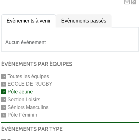
Évènements à venir
Évènements passés
Aucun événement
ÉVÉNEMENTS PAR ÉQUIPES
Toutes les équipes
ECOLE DE RUGBY
Pôle Jeune
Section Loisirs
Séniors Masculins
Pôle Féminin
ÉVÉNEMENTS PAR TYPE